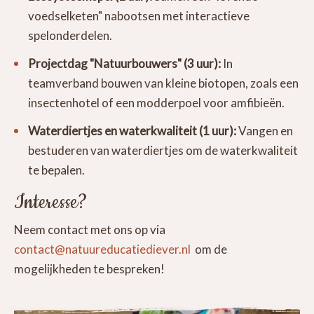
voedselketen" nabootsen met interactieve
spelonderdelen.
Projectdag "Natuurbouwers" (3 uur):
In
teamverband bouwen van kleine biotopen, zoals een
insectenhotel of een modderpoel voor amfibieën.
Waterdiertjes en waterkwaliteit (1 uur):
Vangen en
bestuderen van waterdiertjes om de waterkwaliteit
te bepalen.
Interesse?
Neem contact met ons op via
contact@natuureducatiediever.nl
om de
mogelijkheden te bespreken!