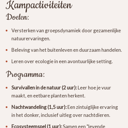
Kampactiviteiten
Doelen:
Versterken van groepsdynamiek door gezamenlijke
natuurervaringen.
Beleving van het buitenleven en duurzaam handelen.
Leren over ecologie in een avontuurlijke setting.
Programma:
Survivallen in de natuur (2 uur):
Leer hoe je vuur
maakt, en eetbare planten herkent.
Nachtwandeling (1,5 uur):
Een zintuiglijke ervaring
in het donker, inclusief uitleg over nachtdieren.
Ecosysteemspel (1 uur):
Samen een "levende