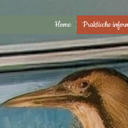
Home
Praktische infor