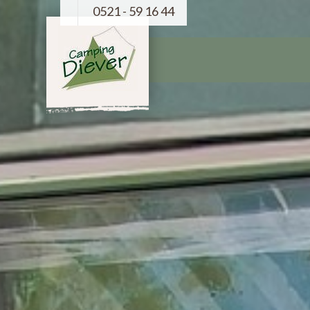
0521 - 59 16 44