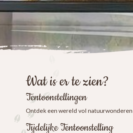
Wat is er te zien?
Tentoonstellingen
Ontdek een wereld vol natuurwonderen
Tijdelijke Tentoonstelling